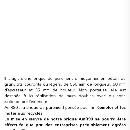
Il s’agit d’une brique de parement à maçonner en béton de
granulats courants ou légers, de 550 mm de longueur, 90 mm
d’épaisseur et 55 mm de hauteur. Non porteuse, elle est
destinée à la réalisation de murs doubles avec ou sans
isolation par l’extérieur.
AmR90 : la brique de parement pensée pour
le réemploi et les
matériaux recyclés
La mise en œuvre de notre brique AmR90 ne pourra être
effectuée que par des entreprises préalablement agrées