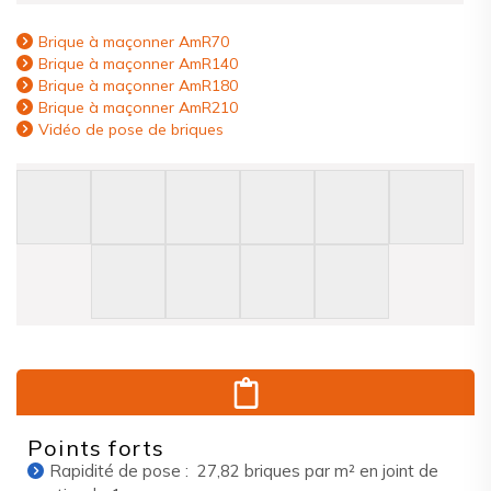
Brique à maçonner AmR70
Brique à maçonner AmR140
Brique à maçonner AmR180
Brique à maçonner AmR210
Vidéo de pose de briques
Points forts
Rapidité de pose : 27,82 briques par m² en joint de