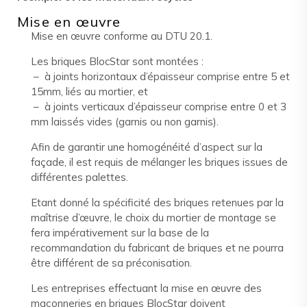
Mise en œuvre​
Mise en œuvre conforme au DTU 20.1.
Les briques BlocStar sont montées :
– à joints horizontaux d’épaisseur comprise entre 5 et
15mm, liés au mortier, et
– à joints verticaux d’épaisseur comprise entre 0 et 3
mm laissés vides (garnis ou non garnis).
Afin de garantir une homogénéité d’aspect sur la
façade, il est requis de mélanger les briques issues de
différentes palettes.
Etant donné la spécificité des briques retenues par la
maîtrise d’œuvre, le choix du mortier de montage se
fera impérativement sur la base de la
recommandation du fabricant de briques et ne pourra
être différent de sa préconisation.
Les entreprises effectuant la mise en œuvre des
maçonneries en briques BlocStar doivent