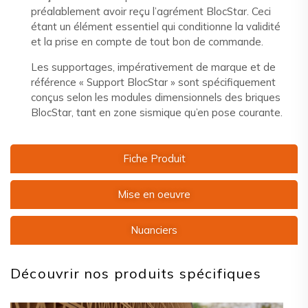
préalablement avoir reçu l’agrément BlocStar. Ceci
étant un élément essentiel qui conditionne la validité
et la prise en compte de tout bon de commande.
Les supportages, impérativement de marque et de
référence « Support BlocStar » sont spécifiquement
conçus selon les modules dimensionnels des briques
BlocStar, tant en zone sismique qu’en pose courante.
Fiche Produit
Mise en oeuvre
Nuanciers
Découvrir nos produits spécifiques