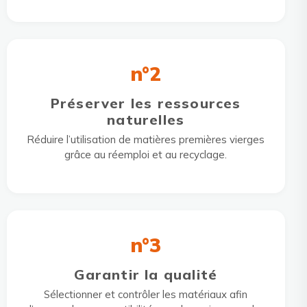
n°2
Préserver les ressources
naturelles
Réduire l’utilisation de matières premières vierges
grâce au réemploi et au recyclage.
n°3
Garantir la qualité
Sélectionner et contrôler les matériaux afin