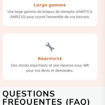
Large gamme
Une large gamme de briques de réemploi (AMR70 à
AMR210) pour couvrir l’ensemble de vos besoins.
Réactivité
Des stocks importants et une réponse sous 48h
pour vos devis et demandes.
QUESTIONS
FRÉQUENTES (FAQ)