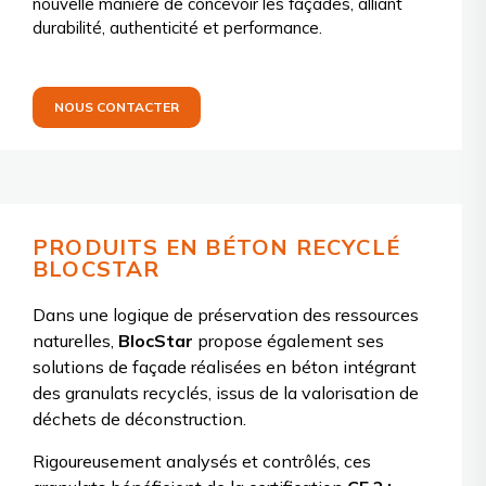
nouvelle manière de concevoir les façades, alliant
durabilité, authenticité et performance.
NOUS CONTACTER
PRODUITS EN BÉTON RECYCLÉ
BLOCSTAR
Dans une logique de préservation des ressources
naturelles,
BlocStar
propose également ses
solutions de façade réalisées en béton intégrant
des granulats recyclés, issus de la valorisation de
déchets de déconstruction.
Rigoureusement analysés et contrôlés, ces