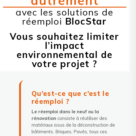
autrement
avec les solutions de
réemploi
BlocStar
Vous souhaitez limiter
l’impact
environnemental de
votre projet ?
Qu’est-ce que c’est le
réemploi ?
Le réemploi dans le neuf ou la
rénovation
consiste à réutiliser des
matériaux issus de la déconstruction de
bâtiments. Briques, Pavés, tous ces