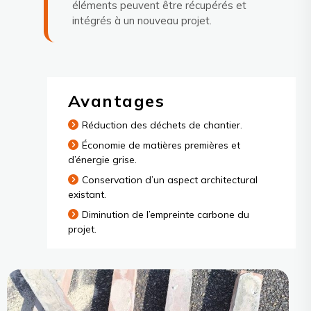
éléments peuvent être récupérés et
intégrés à un nouveau projet.
Avantages
Réduction des déchets de chantier.
Économie de matières premières et
d’énergie grise.
Conservation d’un aspect architectural
existant.
Diminution de l’empreinte carbone du
projet.