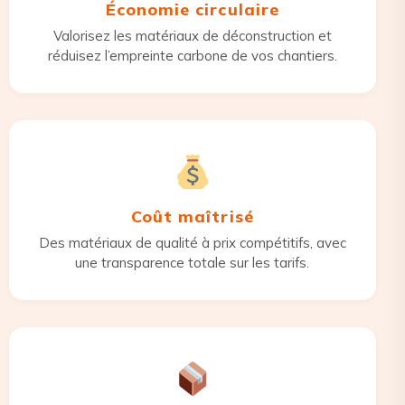
Économie circulaire
Valorisez les matériaux de déconstruction et
réduisez l’empreinte carbone de vos chantiers.
Coût maîtrisé
Des matériaux de qualité à prix compétitifs, avec
une transparence totale sur les tarifs.