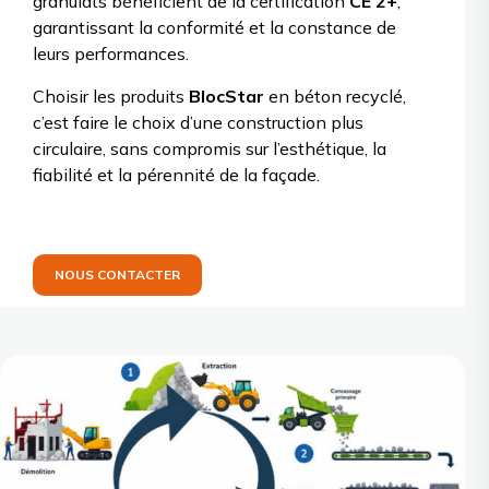
granulats bénéficient de la certification
CE 2+
,
garantissant la conformité et la constance de
leurs performances.
Choisir les produits
BlocStar
en béton recyclé,
c’est faire le choix d’une construction plus
circulaire, sans compromis sur l’esthétique, la
fiabilité et la pérennité de la façade.
NOUS CONTACTER