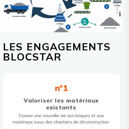
LES ENGAGEMENTS
BLOCSTAR
n°1
Valoriser les matériaux
existants
Donner une nouvelle vie aux briques et aux
matériaux issus des chantiers de déconstruction.