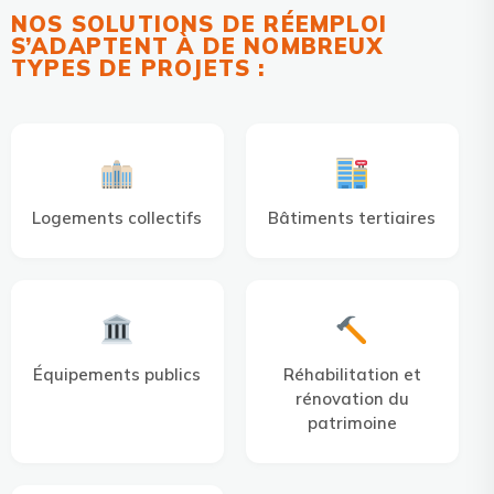
NOS SOLUTIONS DE RÉEMPLOI
S’ADAPTENT À DE NOMBREUX
TYPES DE PROJETS :
Logements collectifs
Bâtiments tertiaires
Équipements publics
Réhabilitation et
rénovation du
patrimoine