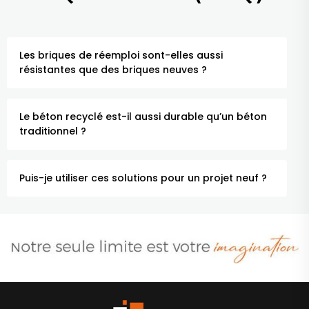
Les briques de réemploi sont-elles aussi
résistantes que des briques neuves ?
Le béton recyclé est-il aussi durable qu’un béton
traditionnel ?
Puis-je utiliser ces solutions pour un projet neuf ?