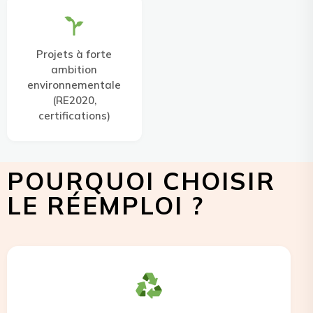
Projets à forte
ambition
environnementale
(RE2020,
certifications)
POURQUOI CHOISIR
LE RÉEMPLOI ?