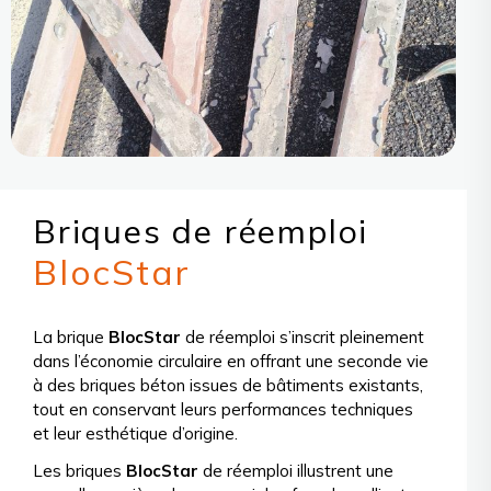
Briques de réemploi
BlocStar
La brique
BlocStar
de réemploi s’inscrit pleinement
dans l’économie circulaire en offrant une seconde vie
à des briques béton issues de bâtiments existants,
tout en conservant leurs performances techniques
et leur esthétique d’origine.
Les briques
BlocStar
de réemploi illustrent une