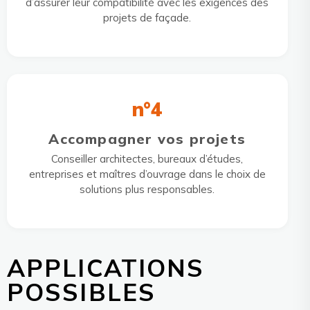
d’assurer leur compatibilité avec les exigences des
projets de façade.
n°4
Accompagner vos projets
Conseiller architectes, bureaux d’études,
entreprises et maîtres d’ouvrage dans le choix de
solutions plus responsables.
APPLICATIONS
POSSIBLES