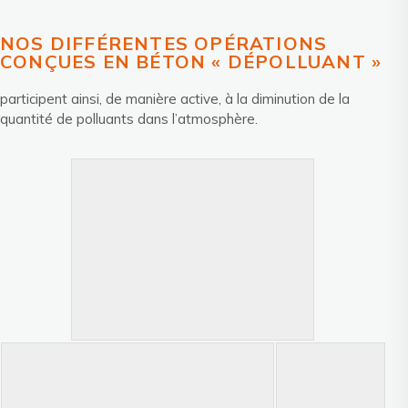
NOS DIFFÉRENTES OPÉRATIONS
CONÇUES EN BÉTON « DÉPOLLUANT »
participent ainsi, de manière active, à la diminution de la
quantité de polluants dans l’atmosphère.