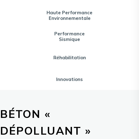
Haute Performance
Environnementale
Performance
Sismique
Réhabilitation
Innovations
BÉTON «
DÉPOLLUANT »