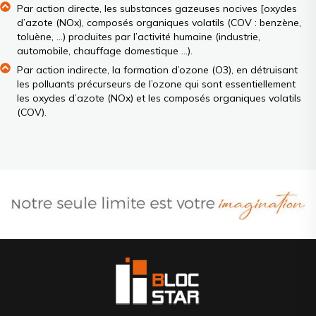
Par action directe, les substances gazeuses nocives [oxydes
d’azote (NOx), composés organiques volatils (COV : benzène,
toluène, …) produites par l’activité humaine (industrie,
automobile, chauffage domestique …).
Par action indirecte, la formation d’ozone (O3), en détruisant
les polluants précurseurs de l’ozone qui sont essentiellement
les oxydes d’azote (NOx) et les composés organiques volatils
(COV).