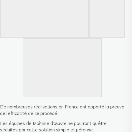
De nombreuses réalisations en France ont apporté la preuve
de l’efficacité de ce procédé.
Les équipes de Maîtrise d’œuvre ne pourront qu’être
séduites par cette solution simple et pérenne.