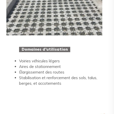
Domaines d’utilisation
Voiries véhicules légers
Aires de stationnement
Élargissement des routes
Stabilisation et renforcement des sols, talus,
berges, et accotements