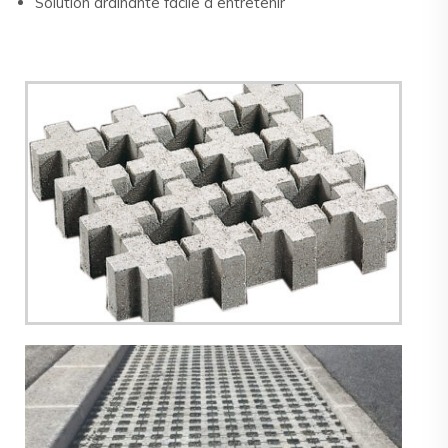
Solution drainante facile à entretenir