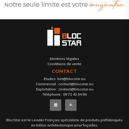
Mentions légales
Conditions de vente
CONTACT
Etudes:
bet@blocstar.eu
Commercial :
contact@blocstar.eu
Exploitation :
contact@blocstar.eu
Téléphone :
09 72 42 04 84
BlocStar est le Leader Français spécialiste de produits préfabriqués
en béton architectonique pour façades.