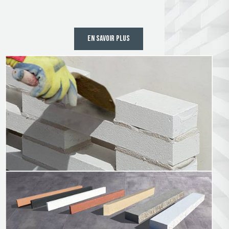
EN SAVOIR PLUS