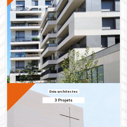
Enia architectes
3 Projets