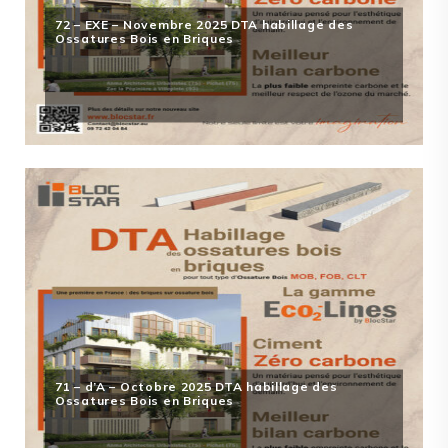
72 – EXE – Novembre 2025 DTA habillage des
Ossatures Bois en Briques
71 – d’A – Octobre 2025 DTA habillage des
Ossatures Bois en Briques