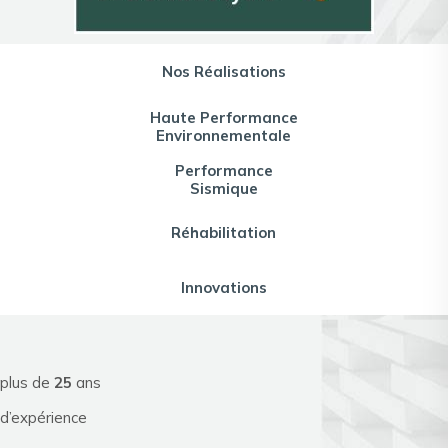
Nos Réalisations
Haute Performance
Environnementale
Performance
Sismique
Réhabilitation
Innovations
plus de
25
ans
d’expérience