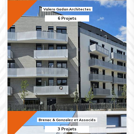
Valero Gadan Architectes
6 Projets
Brenac & Gonzalez et Associés
3 Projets