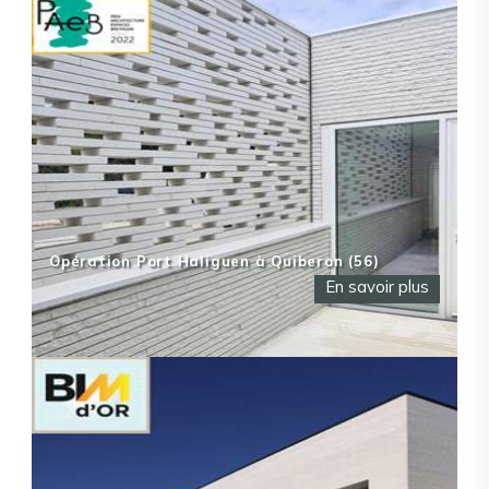
Opération Port Haliguen à Quiberon (56)
En savoir plus