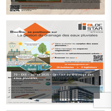
70 – EXE – Juillet 2025 – Gestion du drainage des
eaux pluviales