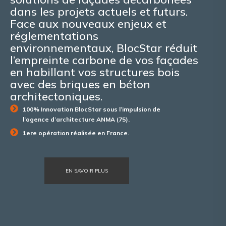
dans les projets actuels et futurs.
Face aux nouveaux enjeux et
réglementations
environnementaux, BlocStar réduit
l’empreinte carbone de vos façades
en habillant vos structures bois
avec des briques en béton
architectoniques.
100% Innovation BlocStar sous l’impulsion de
l’agence d’architecture ANMA (75).
1ere opération réalisée en France.
EN SAVOIR PLUS