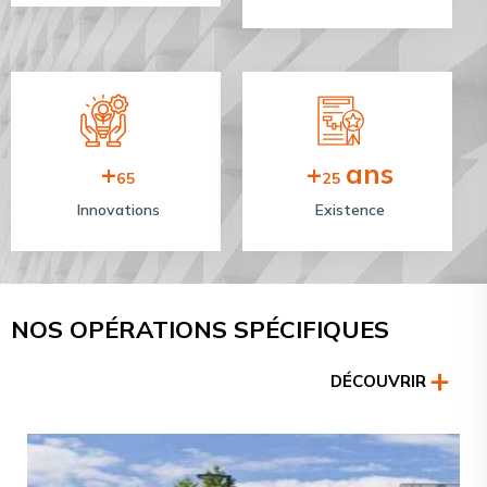
+
+
ans
65
25
Innovations
Existence
NOS OPÉRATIONS SPÉCIFIQUES
DÉCOUVRIR