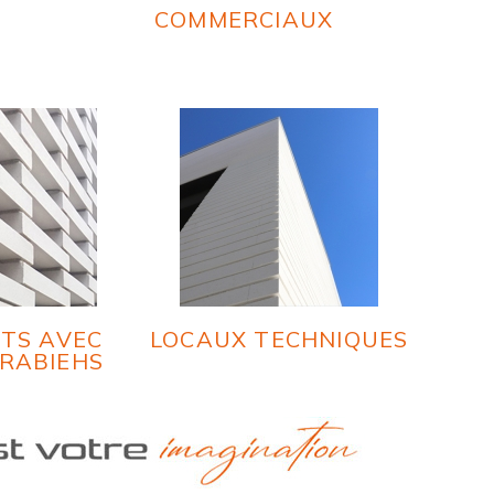
COMMERCIAUX
TS AVEC
LOCAUX TECHNIQUES
RABIEHS