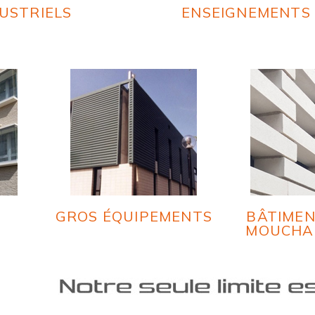
USTRIELS
ENSEIGNEMENTS
S
GROS ÉQUIPEMENTS
BÂTIMEN
MOUCHA