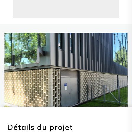
Détails du projet