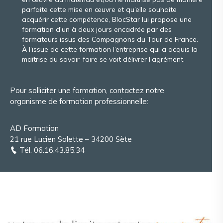
parfaite cette mise en œuvre et qu’elle souhaite
acquérir cette compétence, BlocStar lui propose une
formation d'un à deux jours encadrée par des
formateurs issus des Compagnons du Tour de France.
À l’issue de cette formation l’entreprise qui a acquis la
maîtrise du savoir-faire se voit délivrer l’agrément.
Pour solliciter une formation, contactez notre
organisme de formation professionnelle:
AD Formation
21 rue Lucien Salette – 34200 Sète
Tél.
06.16.43.85.34