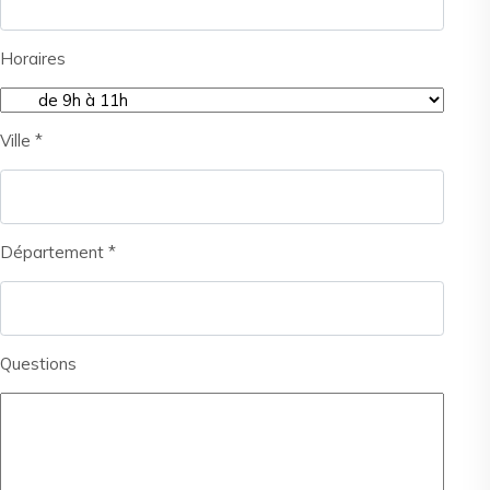
Horaires
Ville *
Département *
Questions