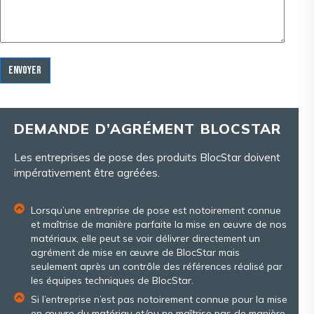
Envoyer
DEMANDE D’AGRÉMENT BLOCSTAR
Les entreprises de pose des produits BlocStar doivent
impérativement être agréées.
Lorsqu’une entreprise de pose est notoirement connue
et maîtrise de manière parfaite la mise en œuvre de nos
matériaux, elle peut se voir délivrer directement un
agrément de mise en œuvre de BlocStar mais
seulement après un contrôle des références réalisé par
les équipes techniques de BlocStar.
Si l’entreprise n’est pas notoirement connue pour la mise
en œuvre du matériau et/ou ne maîtrise pas de manière