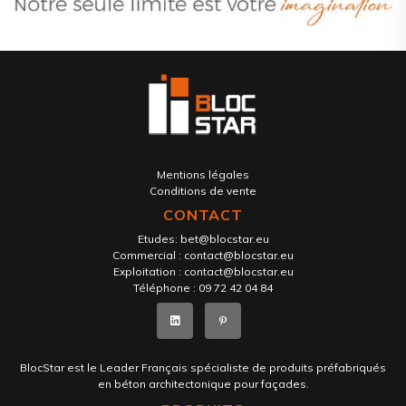
Mentions légales
Conditions de vente
CONTACT
Etudes:
bet@blocstar.eu
Commercial :
contact@blocstar.eu
Exploitation :
contact@blocstar.eu
Téléphone :
09 72 42 04 84
BlocStar est le Leader Français spécialiste de produits préfabriqués
en béton architectonique pour façades.