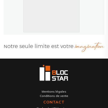
Mentions légales
Conditions de vente
CONTACT