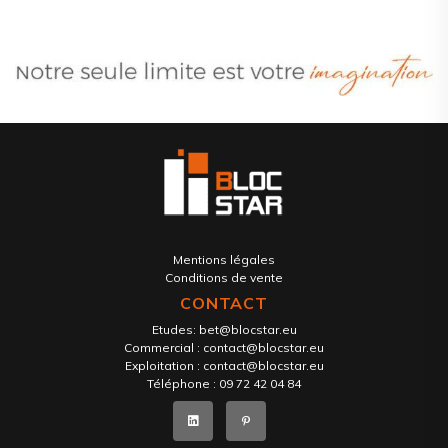
Mentions légales
Conditions de vente
CONTACT
Etudes:
bet@blocstar.eu
Commercial :
contact@blocstar.eu
Exploitation :
contact@blocstar.eu
Téléphone :
09 72 42 04 84