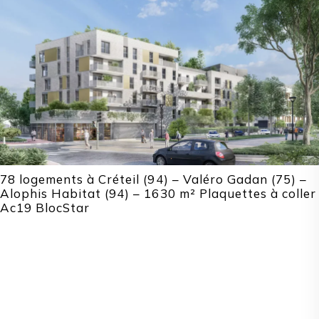
78 logements à Créteil (94) – Valéro Gadan (75) –
Alophis Habitat (94) – 1630 m² Plaquettes à coller
Ac19 BlocStar