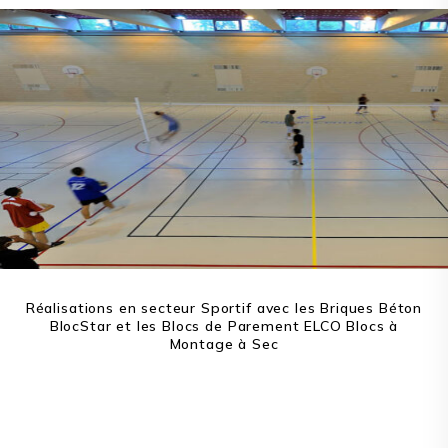
Réalisations en secteur Sportif avec les Briques Béton
BlocStar et les Blocs de Parement ELCO Blocs à
Montage à Sec