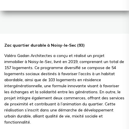
Zac quartier durable à Noisy-le-Sec (93)
Valéro Gadan Architectes a conçu et réalisé un projet
immobilier à Noisy-le-Sec, livré en 2019, comprenant un total de
157 logements. Ce programme diversifié se compose de 54
logements sociaux destinés à favoriser l’accès à un habitat
abordable, ainsi que de 103 logements en résidence
intergénérationnelle, une formule innovante visant à favoriser
les échanges et la solidarité entre les générations. En outre, le
projet intègre également deux commerces, offrant des services
de proximité et contribuant à l’animation du quartier. Cette
réalisation s’inscrit dans une démarche de développement
urbain durable, alliant qualité de vie, mixité sociale et
fonctionnalité.