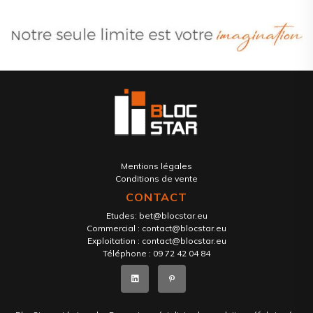
Mentions légales
Conditions de vente
CONTACT
Etudes:
bet@blocstar.eu
Commercial :
contact@blocstar.eu
Exploitation :
contact@blocstar.eu
Téléphone :
09 72 42 04 84