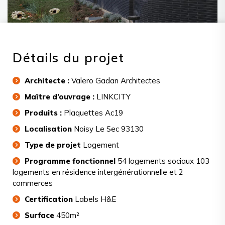
Détails du projet
Architecte :
Valero Gadan Architectes
Maître d’ouvrage :
LINKCITY
Produits :
Plaquettes Ac19
Localisation
Noisy Le Sec 93130
Type de projet
Logement
Programme fonctionnel
54 logements sociaux 103
logements en résidence intergénérationnelle et 2
commerces
Certification
Labels H&E
Surface
450m²