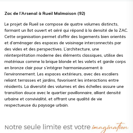
Zac de l’Arsenal à Rueil Malmaison (92)
Le projet de Rueil se compose de quatre volumes distincts,
formant un îlot ouvert et aéré qui répond à la densité de la ZAC.
Cette organisation permet d’offrir des logements bien orientés
et d’aménager des espaces de voisinage interconnectés par
des vides et des perspectives. L’architecture, une
réinterprétation moderne des éléments classiques, utilise des
matériaux comme la brique blonde et les volets et garde corps
en bronze clair pour s’intégrer harmonieusement à
l’environnement. Les espaces extérieurs, avec des escaliers
reliant terrasses et jardins, favorisent les interactions entre
résidents. La diversité des volumes et des échelles assure une
transition douce avec le quartier pavillonnaire, alliant densité
urbaine et convivialité, et offrant une qualité de vie
respectueuse du paysage urbain.