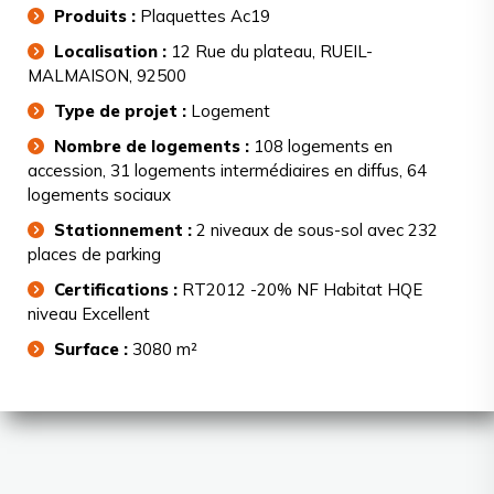
Produits :
Plaquettes Ac19
Localisation :
12 Rue du plateau, RUEIL-
MALMAISON, 92500
Type de projet :
Logement
Nombre de logements :
108 logements en
accession, 31 logements intermédiaires en diffus, 64
logements sociaux
Stationnement :
2 niveaux de sous-sol avec 232
places de parking
Certifications :
RT2012 -20% NF Habitat HQE
niveau Excellent
Surface :
3080 m²