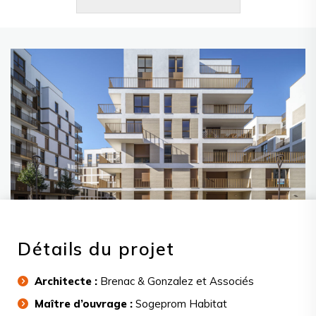
Détails du projet
Architecte :
Brenac & Gonzalez et Associés
Maître d’ouvrage :
Sogeprom Habitat