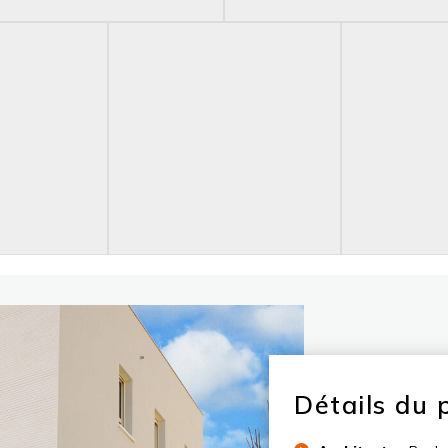
Détails du 