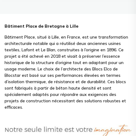
Bâtiment Place de Bretagne à Lille
Bâtiment Place, situé à Lille, en France, est une transformation
architecturale notable qui a réutilisé deux anciennes usines
textiles, Lafont et Le Blan, construites à l’origine en 1896. Ce
projet a été achevé en 2018 et visait à préserver l’essence
historique de la structure d’origine tout en adaptant pour un
usage moderne. Le choix de l’architecte des Blocs Elco de
Blocstar est basé sur ses performances élevées en termes
d’isolation thermique, de résistance et de durabilité. Ces blocs
sont fabriqués à partir de béton haute densité et sont
spécialement adaptés pour répondre aux exigences des
projets de construction nécessitant des solutions robustes et
efficaces.