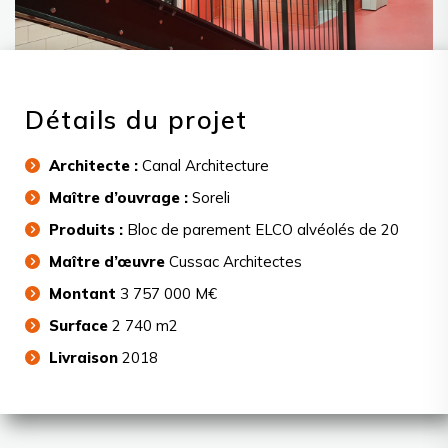
Détails du projet
Architecte :
Canal Architecture
Maître d’ouvrage :
Soreli
Produits :
Bloc de parement ELCO alvéolés de 20
Maître d’œuvre
Cussac Architectes
Montant
3 757 000 M€
Surface
2 740 m2
Livraison
2018