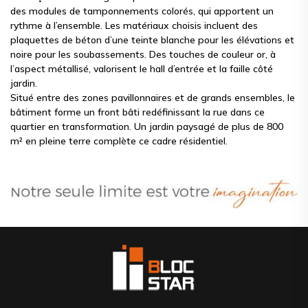
des modules de tamponnements colorés, qui apportent un
rythme à l’ensemble. Les matériaux choisis incluent des
plaquettes de béton d’une teinte blanche pour les élévations et
noire pour les soubassements. Des touches de couleur or, à
l’aspect métallisé, valorisent le hall d’entrée et la faille côté
jardin.
Situé entre des zones pavillonnaires et de grands ensembles, le
bâtiment forme un front bâti redéfinissant la rue dans ce
quartier en transformation. Un jardin paysagé de plus de 800
m² en pleine terre complète ce cadre résidentiel.