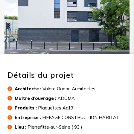
Détails du projet
Architecte :
Valero Gadan Architectes
Maître d’ouvrage :
ADOMA
Produits :
Plaquettes Ac19
Entreprise :
EIFFAGE CONSTRUCTION HABITAT
Lieu :
Pierrefitte-sur-Seine ( 93 )