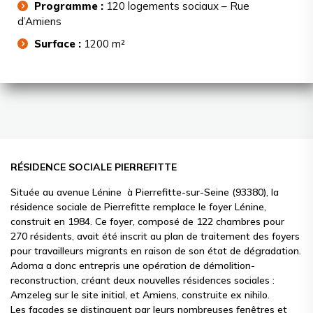
Programme :
120 logements sociaux – Rue
d’Amiens
Surface :
1200 m²
RÉSIDENCE SOCIALE PIERREFITTE
Située au avenue Lénine à Pierrefitte-sur-Seine (93380), la
résidence sociale de Pierrefitte remplace le foyer Lénine,
construit en 1984. Ce foyer, composé de 122 chambres pour
270 résidents, avait été inscrit au plan de traitement des foyers
pour travailleurs migrants en raison de son état de dégradation.
Adoma a donc entrepris une opération de démolition-
reconstruction, créant deux nouvelles résidences sociales :
Amzeleg sur le site initial, et Amiens, construite ex nihilo.
Les façades se distinguent par leurs nombreuses fenêtres et