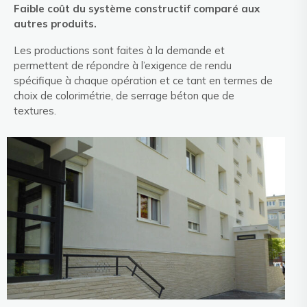
Faible coût du système constructif comparé aux
autres produits.
Les productions sont faites à la demande et
permettent de répondre à l’exigence de rendu
spécifique à chaque opération et ce tant en termes de
choix de colorimétrie, de serrage béton que de
textures.