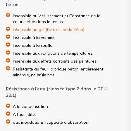
béton :
Insensible au vieillissement et Constance de la
colorimétrie dans le temps.
Insensible au gel (Pv d’essai du Cérib).
Insensible à la vermine.
Insensible à la rouille.
Insensible aux variations de températures.
Insensible aux effets corrosifs des peintures.
Résistante au feu : la brique béton, entièrement
minérale, ne brûle pas.
Résistance à l’eau (classée type 2 dans le DTU
20.1).
A la condensation,
A l’humidité,
aux inondations (capacité d’absorption)