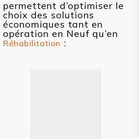
permettent d’optimiser le
choix des solutions
économiques tant en
opération en Neuf qu’en
:
Réhabilitation