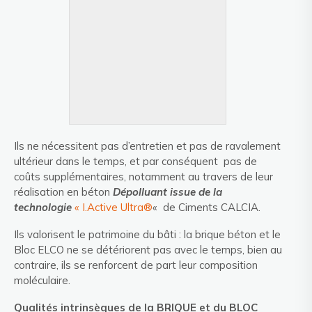
Ils ne nécessitent pas d’entretien et pas de ravalement
ultérieur dans le temps, et par conséquent pas de
coûts supplémentaires, notamment au travers de leur
réalisation en béton
Dépolluant
issue de la
technologie
« I.Active Ultra®
« de Ciments CALCIA.
Ils valorisent le patrimoine du bâti : la brique béton et le
Bloc ELCO ne se détériorent pas avec le temps, bien au
contraire, ils se renforcent de part leur composition
moléculaire.
Qualités intrinsèques de la BRIQUE et du BLOC