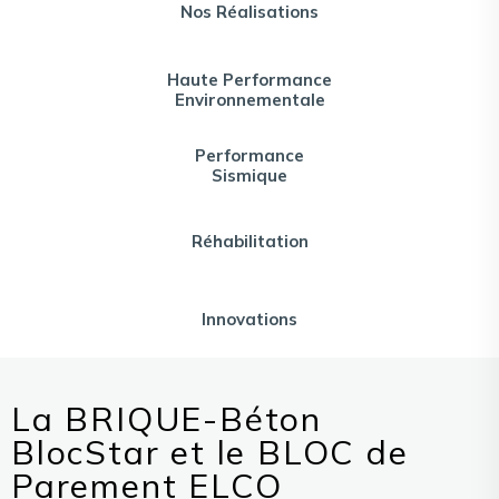
Nos Réalisations
Haute Performance
Environnementale
Performance
Sismique
Réhabilitation
Innovations
La BRIQUE-Béton
BlocStar et le BLOC de
Parement ELCO