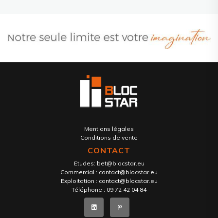
Mentions légales
Conditions de vente
CONTACT
Etudes:
bet@blocstar.eu
Commercial :
contact@blocstar.eu
Exploitation :
contact@blocstar.eu
Téléphone :
09 72 42 04 84