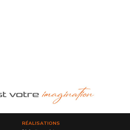
RÉALISATIONS