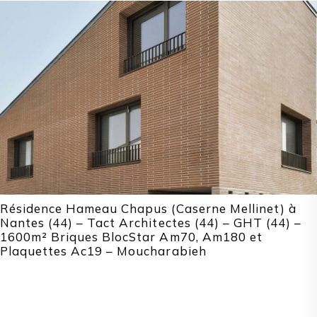
Résidence Hameau Chapus (Caserne Mellinet) à
Nantes (44) – Tact Architectes (44) – GHT (44) –
1600m² Briques BlocStar Am70, Am180 et
Plaquettes Ac19 – Moucharabieh