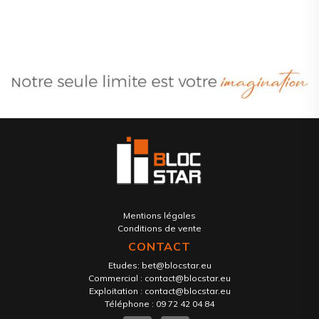
Mentions légales
Conditions de vente
CONTACT
Etudes:
bet@blocstar.eu
Commercial :
contact@blocstar.eu
Exploitation :
contact@blocstar.eu
Téléphone :
09 72 42 04 84