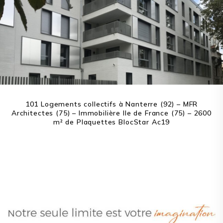
101 Logements collectifs à Nanterre (92) – MFR
Architectes (75) – Immobilière Ile de France (75) – 2600
m² de Plaquettes BlocStar Ac19