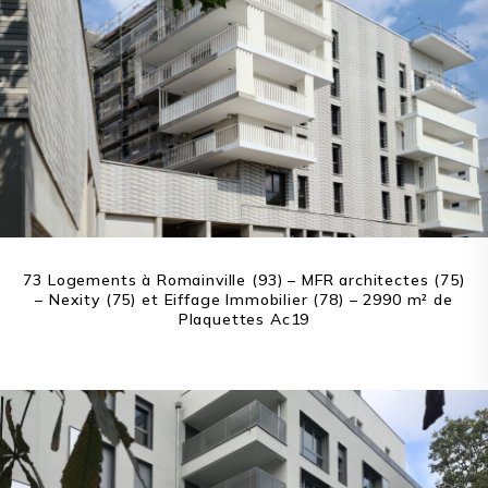
73 Logements à Romainville (93) – MFR architectes (75)
– Nexity (75) et Eiffage Immobilier (78) – 2990 m² de
Plaquettes Ac19