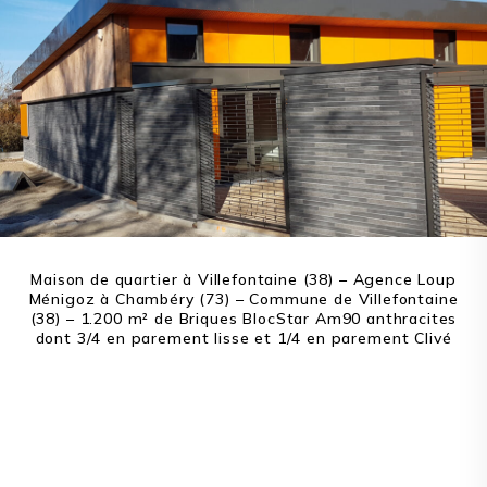
Maison de quartier à Villefontaine (38) – Agence Loup
Ménigoz à Chambéry (73) – Commune de Villefontaine
(38) – 1.200 m² de Briques BlocStar Am90 anthracites
dont 3/4 en parement lisse et 1/4 en parement Clivé