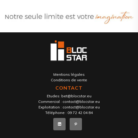
Mentions légales
Conditions de vente
CONTACT
Etudes:
bet@blocstar.eu
Commercial :
contact@blocstar.eu
Exploitation :
contact@blocstar.eu
Téléphone :
09 72 42 04 84