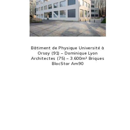
Bâtiment de Physique Université à
Orsay (91) – Dominique Lyon
Architectes (75) – 3.600m² Briques
BlocStar Am90